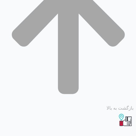
 به بالا