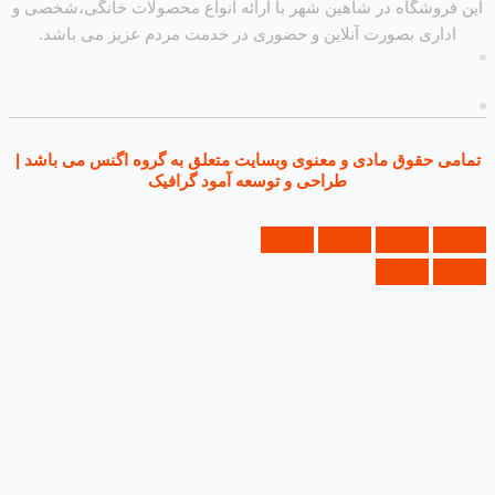
روشگاه در شاهین شهر با ارائه انواع محصولات خانگی،شخصی و
داری بصورت آنلاین و حضوری در خدمت مردم عزیز می باشد.
ی حقوق مادی و معنوی وبسایت متعلق به گروه اگنس می باشد |
طراحی و توسعه آمود گرافیک