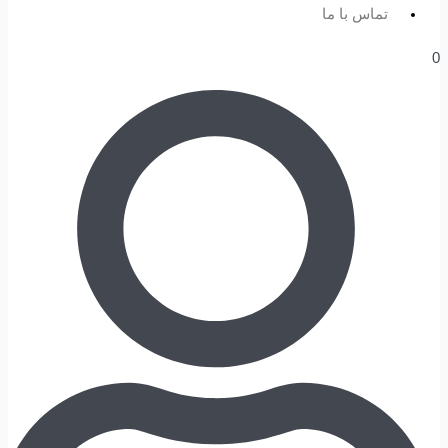
تماس با ما