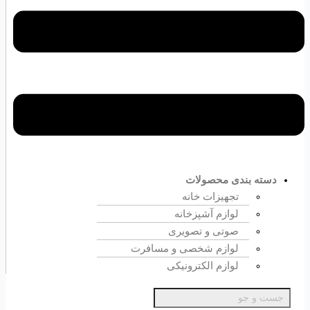
دسته بندی محصولات
تجهیزات خانه
لوازم آشپزخانه
صوتی و تصویری
لوازم شخصی و مسافرت
لوازم الکترونیکی