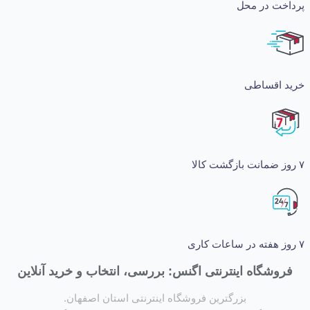
ت در محل
اقساطی
شگاه اینترنتی اگنس: بررسی، انتخاب و خرید آنلاین
بزرگترین فروشگاه اینترنتی استان اصفهان.