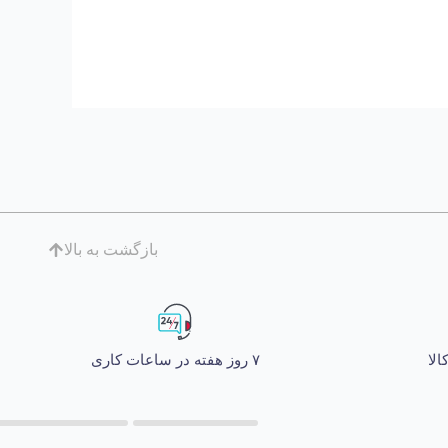
بازگشت به بالا
۷ روز هفته در ساعات کاری