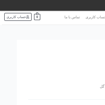
ساب کاربری
تماس با ما
حساب کاربری
0
 گل