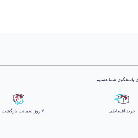
خرید اقساطی
۷ روز ضمانت بازگشت کالا