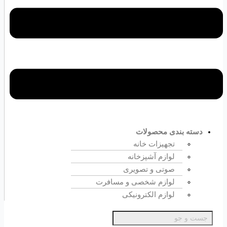
دسته بندی محصولات
تجهیزات خانه
لوازم آشپزخانه
صوتی و تصویری
لوازم شخصی و مسافرت
لوازم الکترونیکی