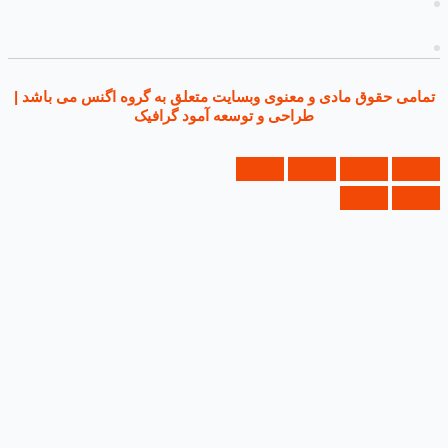
ی حقوق مادی و معنوی وبسایت متعلق به گروه اگنس می باشد |
طراحی و توسعه آمود گرافیک