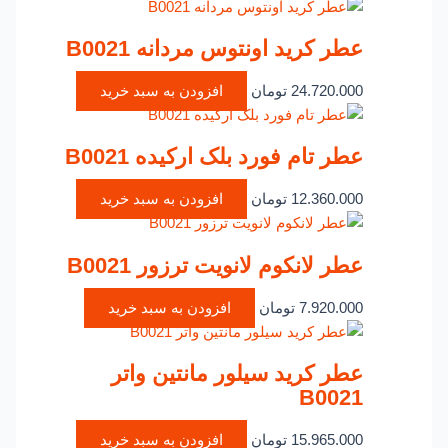
عطر کرید اونتوس مردانه B0021
24.720.000
تومان
افزودن به سبد خرید
عطر تام فورد بلک ارکیده B0021
12.360.000
تومان
افزودن به سبد خرید
عطر لانکوم لانویت ترزور B0021
7.920.000
تومان
افزودن به سبد خرید
عطر کرید سیلور مانتین واتر
B0021
15.965.000
تومان
افزودن به سبد خرید