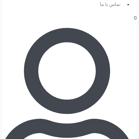
تماس با ما