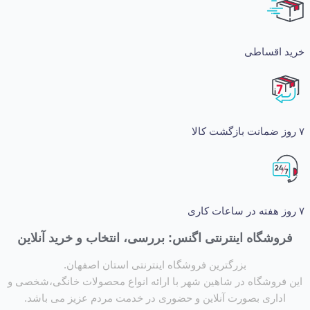
اقساطی
شگاه اینترنتی اگنس: بررسی، انتخاب و خرید آنلاین
بزرگترین فروشگاه اینترنتی استان اصفهان.
روشگاه در شاهین شهر با ارائه انواع محصولات خانگی،شخصی و
داری بصورت آنلاین و حضوری در خدمت مردم عزیز می باشد.