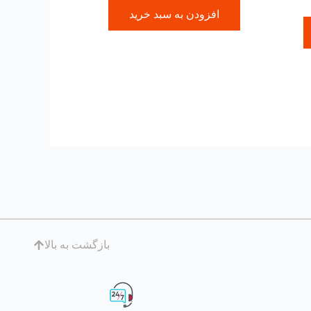
افزودن به سبد خرید
بازگشت به بالا