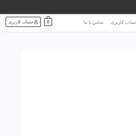
ساب کاربری
تماس با ما
حساب کاربری
0