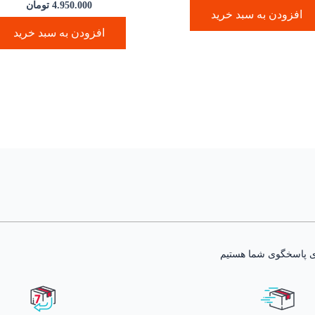
4.950.000
تومان
افزودن به سبد خرید
افزودن به سبد خرید