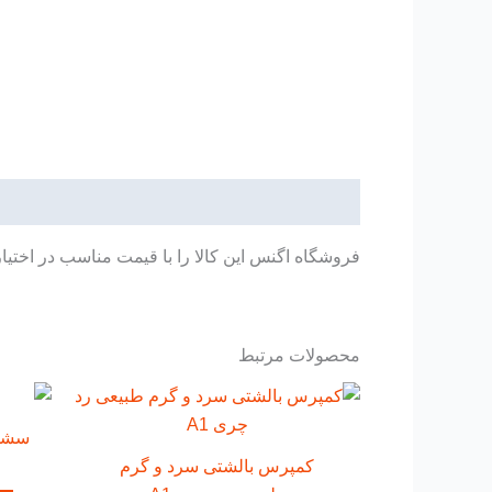
توضیحات
فروشگاه اگنس این کالا را با قیمت مناسب در اختیا
محصولات مرتبط
سشوار 
کمپرس بالشتی سرد و گرم