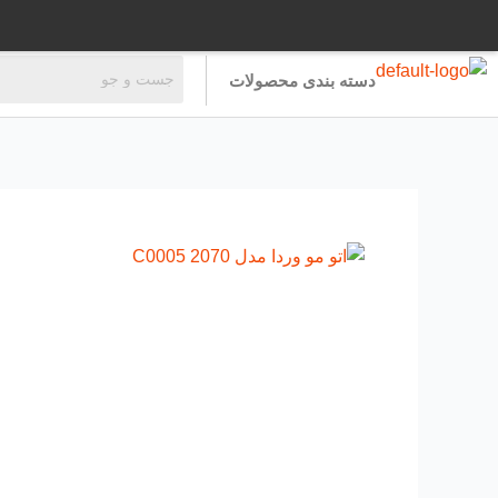
رش
ه
حتوا
دسته بندی محصولات