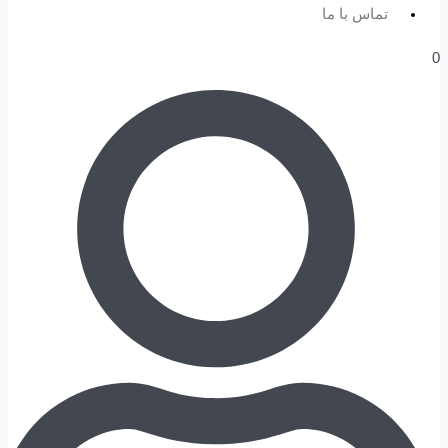
تماس با ما