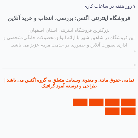
شگاه اینترنتی اگنس: بررسی، انتخاب و خرید آنلاین
بزرگترین فروشگاه اینترنتی استان اصفهان.
روشگاه در شاهین شهر با ارائه انواع محصولات خانگی،شخصی و
داری بصورت آنلاین و حضوری در خدمت مردم عزیز می باشد.
ی حقوق مادی و معنوی وبسایت متعلق به گروه اگنس می باشد |
طراحی و توسعه آمود گرافیک