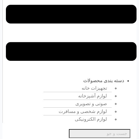
دسته بندی محصولات
تجهیزات خانه
لوازم آشپزخانه
صوتی و تصویری
لوازم شخصی و مسافرت
لوازم الکترونیکی