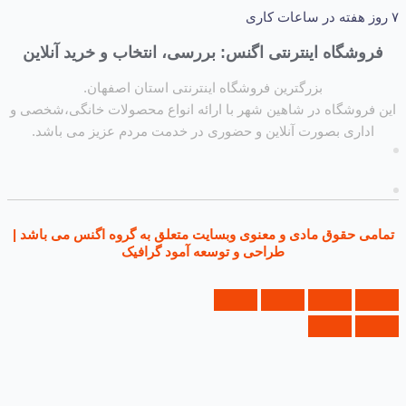
شگاه اینترنتی اگنس: بررسی، انتخاب و خرید آنلاین
بزرگترین فروشگاه اینترنتی استان اصفهان.
روشگاه در شاهین شهر با ارائه انواع محصولات خانگی،شخصی و
داری بصورت آنلاین و حضوری در خدمت مردم عزیز می باشد.
ی حقوق مادی و معنوی وبسایت متعلق به گروه اگنس می باشد |
طراحی و توسعه آمود گرافیک