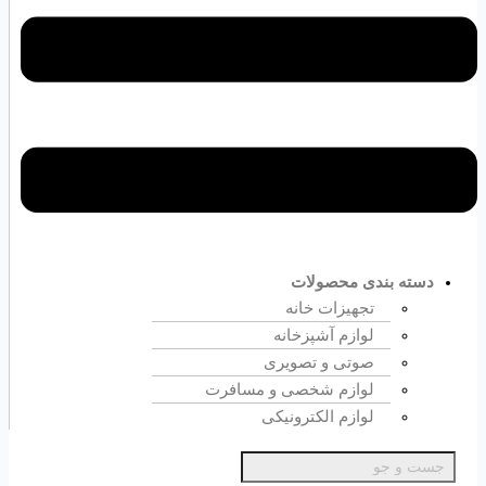
دسته بندی محصولات
تجهیزات خانه
لوازم آشپزخانه
صوتی و تصویری
لوازم شخصی و مسافرت
لوازم الکترونیکی