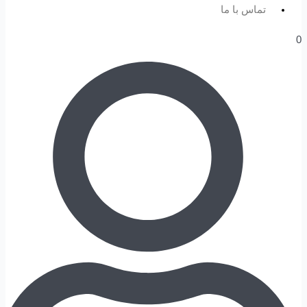
تماس با ما