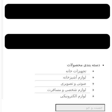
دسته بندی محصولات
تجهیزات خانه
لوازم آشپزخانه
صوتی و تصویری
لوازم شخصی و مسافرت
لوازم الکترونیکی