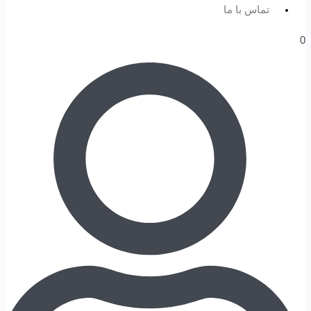
تماس با ما