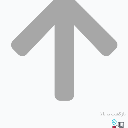
 به بالا