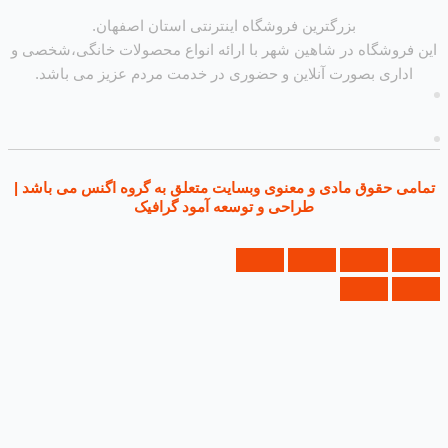
بزرگترین فروشگاه اینترنتی استان اصفهان.
روشگاه در شاهین شهر با ارائه انواع محصولات خانگی،شخصی و
داری بصورت آنلاین و حضوری در خدمت مردم عزیز می باشد.
ی حقوق مادی و معنوی وبسایت متعلق به گروه اگنس می باشد |
طراحی و توسعه آمود گرافیک