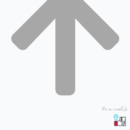
 به بالا