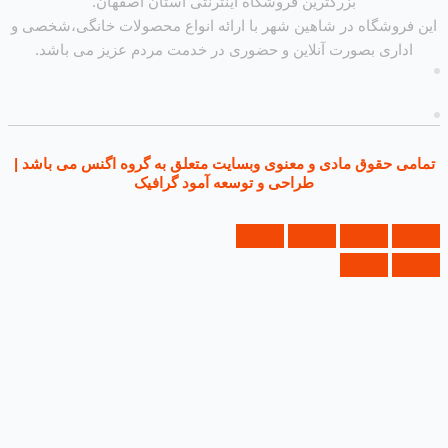
بزرگترین فروشگاه اینترنتی استان اصفهان.
روشگاه در شاهین شهر با ارائه انواع محصولات خانگی،شخصی و
داری بصورت آنلاین و حضوری در خدمت مردم عزیز می باشد.
ی حقوق مادی و معنوی وبسایت متعلق به گروه اگنس می باشد |
طراحی و توسعه آمود گرافیک