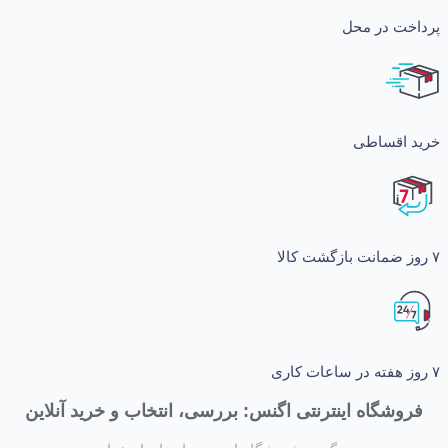
ت در محل
اقساطی
شگاه اینترنتی اگنس: بررسی، انتخاب و خرید آنلاین