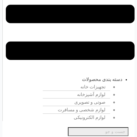
دسته بندی محصولات
تجهیزات خانه
لوازم آشپزخانه
صوتی و تصویری
لوازم شخصی و مسافرت
لوازم الکترونیکی