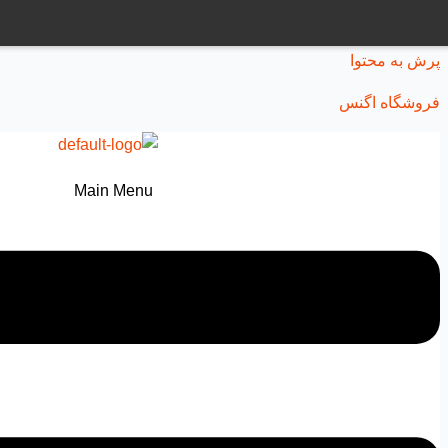
پرش به محتوا
فروشگاه اگنس
Main Menu