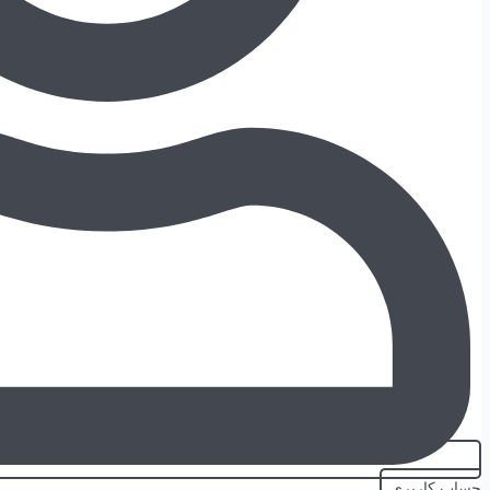
حساب کاربری