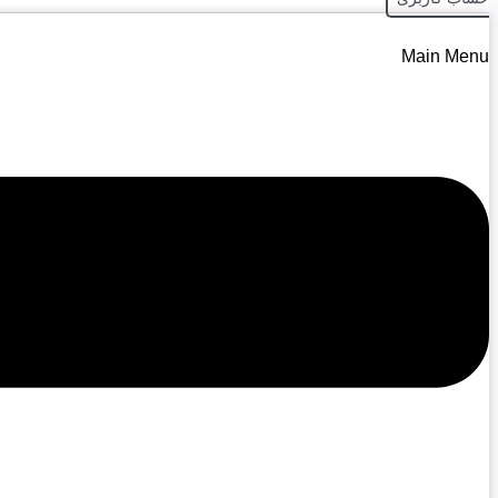
Main Menu