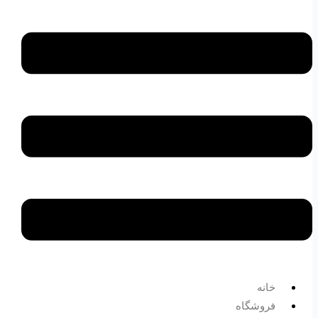
خانه
فروشگاه