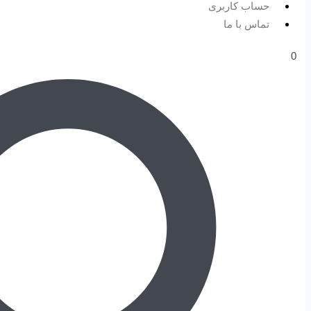
حساب کاربری
تماس با ما
0