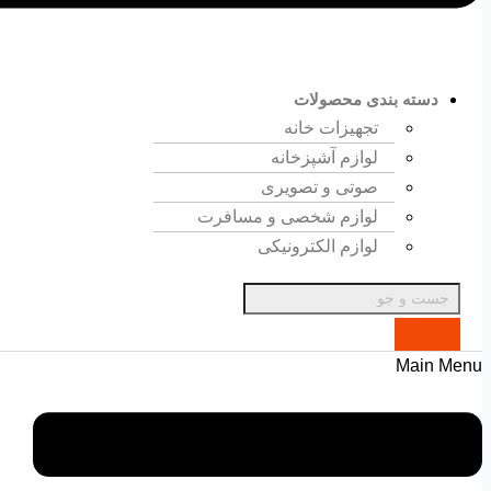
دسته بندی محصولات
تجهیزات خانه
لوازم آشپزخانه
صوتی و تصویری
لوازم شخصی و مسافرت
لوازم الکترونیکی
Main Menu