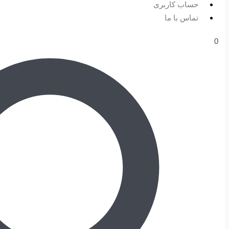
حساب کاربری
تماس با ما
0