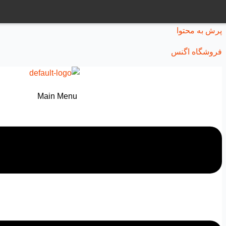
پرش به محتوا
فروشگاه اگنس
Main Menu