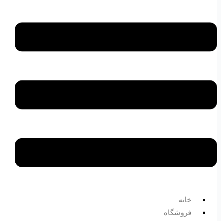
خانه
فروشگاه