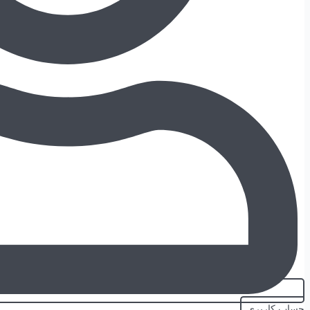
حساب کاربری