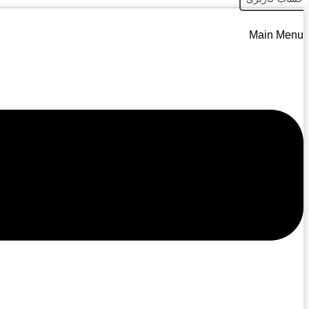
Main Menu