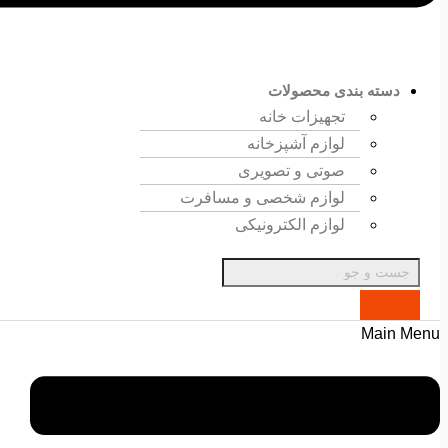
دسته بندی محصولات
تجهیزات خانه
لوازم آشپزخانه
صوتی و تصویری
لوازم شخصی و مسافرت
لوازم الکترونیکی
Main Menu