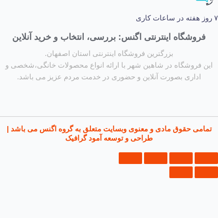
وشگاه اینترنتی اگنس: بررسی، انتخاب و خرید آنلاین
بزرگترین فروشگاه اینترنتی استان اصفهان.
فروشگاه در شاهین شهر با ارائه انواع محصولات خانگی،شخصی و
اداری بصورت آنلاین و حضوری در خدمت مردم عزیز می باشد.
می حقوق مادی و معنوی وبسایت متعلق به گروه اگنس می باشد |
طراحی و توسعه آمود گرافیک