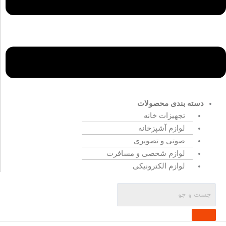
دسته بندی محصولات
تجهیزات خانه
لوازم آشپزخانه
صوتی و تصویری
لوازم شخصی و مسافرت
لوازم الکترونیکی