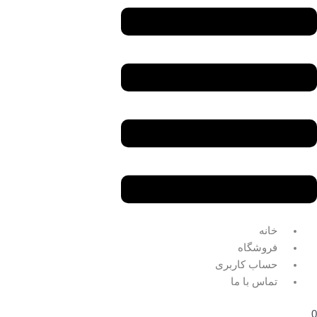
خانه
فروشگاه
حساب کاربری
تماس با ما